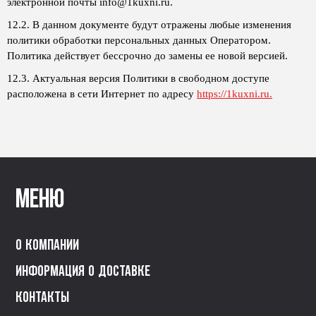
электронной почты info@1kuxni.ru.
12.2. В данном документе будут отражены любые изменения
политики обработки персональных данных Оператором.
Политика действует бессрочно до замены ее новой версией.
12.3. Актуальная версия Политики в свободном доступе
расположена в сети Интернет по адресу
https://1kuxni.ru.
Меню
О компании
Информация о доставке
Контакты