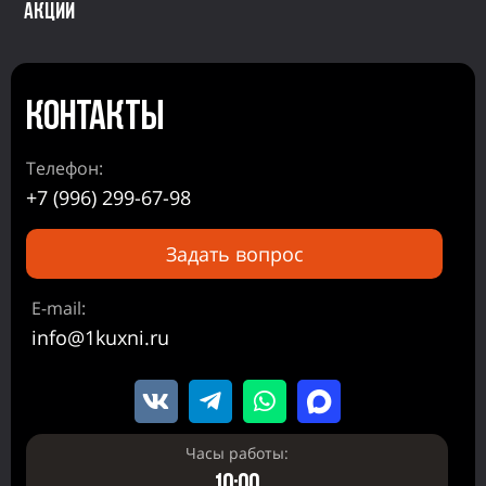
Акции
Контакты
Телефон:
+7 (996) 299-67-98
Задать вопрос
E-mail:
info@1kuxni.ru
Часы работы:
10:00