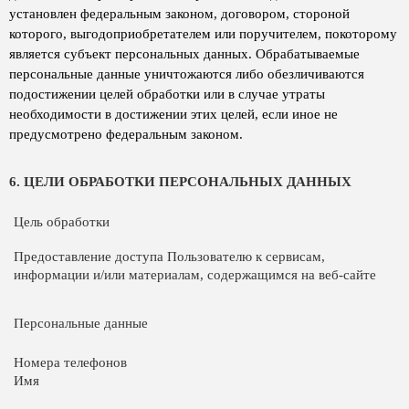
установлен федеральным законом, договором, стороной
которого, выгодоприобретателем или поручителем, покоторому
является субъект персональных данных. Обрабатываемые
персональные данные уничтожаются либо обезличиваются
подостижении целей обработки или в случае утраты
необходимости в достижении этих целей, если иное не
предусмотрено федеральным законом.
6. ЦЕЛИ ОБРАБОТКИ ПЕРСОНАЛЬНЫХ ДАННЫХ
Цель обработки
Предоставление доступа Пользователю к сервисам,
информации и/или материалам, содержащимся на веб-сайте
Персональные данные
Номера телефонов
Имя