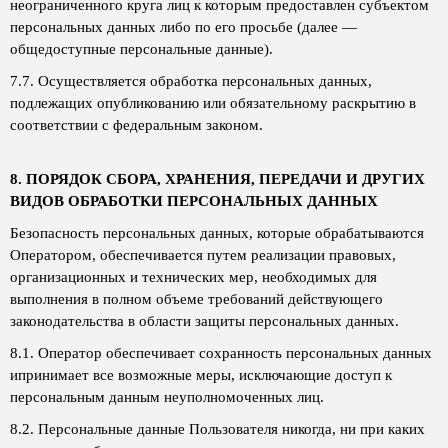
неограниченного круга лиц к которым предоставлен субъектом
персональных данных либо по его просьбе (далее —
общедоступные персональные данные).
7.7. Осуществляется обработка персональных данных,
подлежащих опубликованию или обязательному раскрытию в
соответствии с федеральным законом.
8. ПОРЯДОК СБОРА, ХРАНЕНИЯ, ПЕРЕДАЧИ И ДРУГИХ
ВИДОВ ОБРАБОТКИ ПЕРСОНАЛЬНЫХ ДАННЫХ
Безопасность персональных данных, которые обрабатываются
Оператором, обеспечивается путем реализации правовых,
организационных и технических мер, необходимых для
выполнения в полном объеме требований действующего
законодательства в области защиты персональных данных.
8.1. Оператор обеспечивает сохранность персональных данных
ипринимает все возможные меры, исключающие доступ к
персональным данным неуполномоченных лиц.
8.2. Персональные данные Пользователя никогда, ни при каких