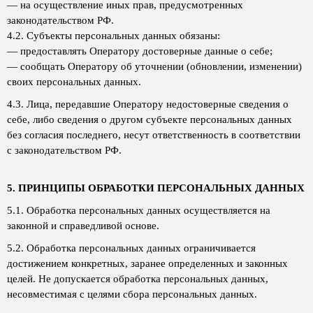
— на осуществление иных прав, предусмотренных
законодательством РФ.
4.2. Субъекты персональных данных обязаны:
— предоставлять Оператору достоверные данные о себе;
— сообщать Оператору об уточнении (обновлении, изменении)
своих персональных данных.
4.3. Лица, передавшие Оператору недостоверные сведения о
себе, либо сведения о другом субъекте персональных данных
без согласия последнего, несут ответственность в соответствии
с законодательством РФ.
5. ПРИНЦИПЫ ОБРАБОТКИ ПЕРСОНАЛЬНЫХ ДАННЫХ
5.1. Обработка персональных данных осуществляется на
законной и справедливой основе.
5.2. Обработка персональных данных ограничивается
достижением конкретных, заранее определенных и законных
целей. Не допускается обработка персональных данных,
несовместимая с целями сбора персональных данных.