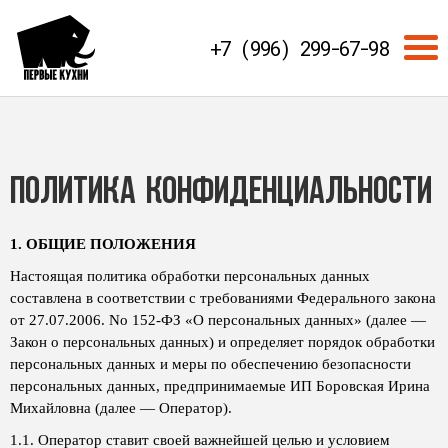
+7 (996) 299-67-98
Политика конфиденциальности
1. ОБЩИЕ ПОЛОЖЕНИЯ
Настоящая политика обработки персональных данных
составлена в соответствии с требованиями Федерального закона
от 27.07.2006. No 152-ФЗ «О персональных данных» (далее —
Закон о персональных данных) и определяет порядок обработки
персональных данных и меры по обеспечению безопасности
персональных данных, предпринимаемые ИП Боровская Ирина
Михайловна (далее — Оператор).
1.1. Оператор ставит своей важнейшей целью и условием