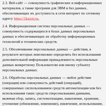
2.3. Веб-сайт — совокупность графических и информационных
материалов, а также программ для ЭВМ и баз данных,
обеспечивающих их доступность в сети интернет по сетевому
адресу
https://1kuxni.ru.
2.4. Информационная система персональных данных —
совокупность содержащихся в базах данных персональных
данных и обеспечивающих их обработку информационных
технологий и технических средств.
2.5. Обезличивание персональных данных — действия, в
результате которых невозможно определить без использования
дополнительной информации принадлежность персональных
данных конкретному Пользователю или иному субъекту
персональных данных.
2.6. Обработка персональных данных — любое действие
(операция) или совокупность действий (операций),
совершаемых сиспользованием средств автоматизации или без
использования таких средств сперсональными данными,
включая сбор, запись, систематизацию, накопление, хранение,
уточнение (обновление, изменение), извлечение, использование,