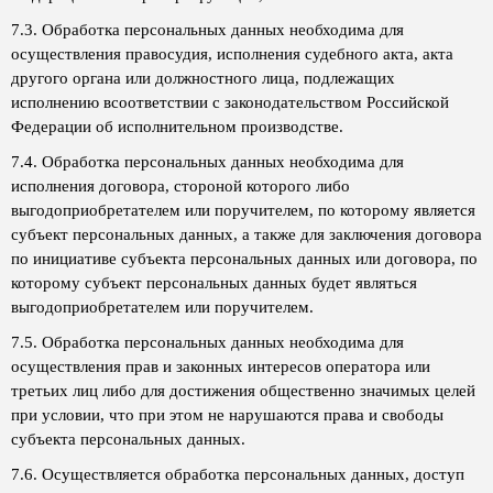
7.3. Обработка персональных данных необходима для
осуществления правосудия, исполнения судебного акта, акта
другого органа или должностного лица, подлежащих
исполнению всоответствии с законодательством Российской
Федерации об исполнительном производстве.
7.4. Обработка персональных данных необходима для
исполнения договора, стороной которого либо
выгодоприобретателем или поручителем, по которому является
субъект персональных данных, а также для заключения договора
по инициативе субъекта персональных данных или договора, по
которому субъект персональных данных будет являться
выгодоприобретателем или поручителем.
7.5. Обработка персональных данных необходима для
осуществления прав и законных интересов оператора или
третьих лиц либо для достижения общественно значимых целей
при условии, что при этом не нарушаются права и свободы
субъекта персональных данных.
7.6. Осуществляется обработка персональных данных, доступ