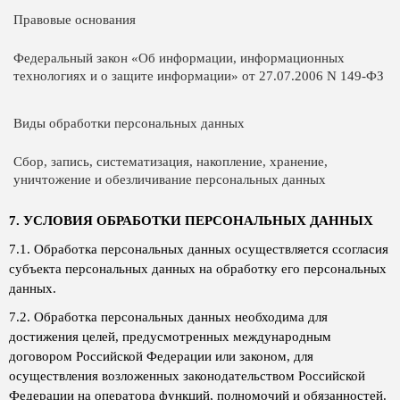
Правовые основания
Федеральный закон «Об информации, информационных
технологиях и о защите информации» от 27.07.2006 N 149-ФЗ
Виды обработки персональных данных
Сбор, запись, систематизация, накопление, хранение,
уничтожение и обезличивание персональных данных
7. УСЛОВИЯ ОБРАБОТКИ ПЕРСОНАЛЬНЫХ ДАННЫХ
7.1. Обработка персональных данных осуществляется ссогласия
субъекта персональных данных на обработку его персональных
данных.
7.2. Обработка персональных данных необходима для
достижения целей, предусмотренных международным
договором Российской Федерации или законом, для
осуществления возложенных законодательством Российской
Федерации на оператора функций, полномочий и обязанностей.