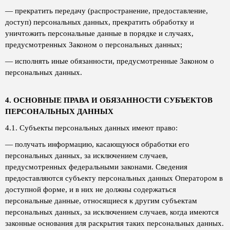
— прекратить передачу (распространение, предоставление,
доступ) персональных данных, прекратить обработку и
уничтожить персональные данные в порядке и случаях,
предусмотренных Законом о персональных данных;
— исполнять иные обязанности, предусмотренные Законом о
персональных данных.
4. ОСНОВНЫЕ ПРАВА И ОБЯЗАННОСТИ СУБЪЕКТОВ
ПЕРСОНАЛЬНЫХ ДАННЫХ
4.1. Субъекты персональных данных имеют право:
— получать информацию, касающуюся обработки его
персональных данных, за исключением случаев,
предусмотренных федеральными законами. Сведения
предоставляются субъекту персональных данных Оператором в
доступной форме, и в них не должны содержаться
персональные данные, относящиеся к другим субъектам
персональных данных, за исключением случаев, когда имеются
законные основания для раскрытия таких персональных данных.