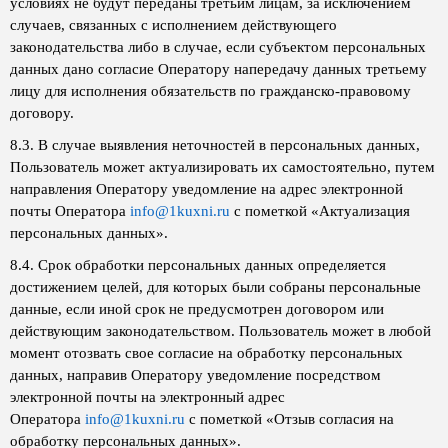
условиях не будут переданы третьим лицам, за исключением
случаев, связанных с исполнением действующего
законодательства либо в случае, если субъектом персональных
данных дано согласие Оператору напередачу данных третьему
лицу для исполнения обязательств по гражданско-правовому
договору.
8.3. В случае выявления неточностей в персональных данных,
Пользователь может актуализировать их самостоятельно, путем
направления Оператору уведомление на адрес электронной
почты Оператора
info@1kuxni.ru
с пометкой «Актуализация
персональных данных».
8.4. Срок обработки персональных данных определяется
достижением целей, для которых были собраны персональные
данные, если иной срок не предусмотрен договором или
действующим законодательством. Пользователь может в любой
момент отозвать свое согласие на обработку персональных
данных, направив Оператору уведомление посредством
электронной почты на электронный адрес
Оператора
info@1kuxni.ru
с пометкой «Отзыв согласия на
обработку персональных данных».