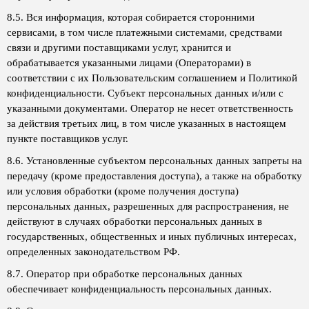
8.5. Вся информация, которая собирается сторонними
сервисами, в том числе платежными системами, средствами
связи и другими поставщиками услуг, хранится и
обрабатывается указанными лицами (Операторами) в
соответствии с их Пользовательским соглашением и Политикой
конфиденциальности. Субъект персональных данных и/или с
указанными документами. Оператор не несет ответственность
за действия третьих лиц, в том числе указанных в настоящем
пункте поставщиков услуг.
8.6. Установленные субъектом персональных данных запреты на
передачу (кроме предоставления доступа), а также на обработку
или условия обработки (кроме получения доступа)
персональных данных, разрешенных для распространения, не
действуют в случаях обработки персональных данных в
государственных, общественных и иных публичных интересах,
определенных законодательством РФ.
8.7. Оператор при обработке персональных данных
обеспечивает конфиденциальность персональных данных.