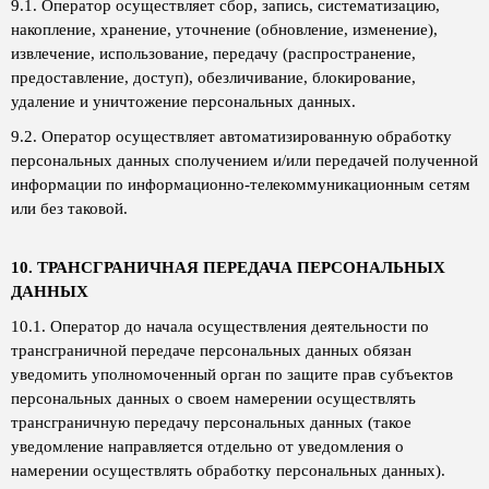
9.1. Оператор осуществляет сбор, запись, систематизацию,
накопление, хранение, уточнение (обновление, изменение),
извлечение, использование, передачу (распространение,
предоставление, доступ), обезличивание, блокирование,
удаление и уничтожение персональных данных.
9.2. Оператор осуществляет автоматизированную обработку
персональных данных сполучением и/или передачей полученной
информации по информационно-телекоммуникационным сетям
или без таковой.
10. ТРАНСГРАНИЧНАЯ ПЕРЕДАЧА ПЕРСОНАЛЬНЫХ
ДАННЫХ
10.1. Оператор до начала осуществления деятельности по
трансграничной передаче персональных данных обязан
уведомить уполномоченный орган по защите прав субъектов
персональных данных о своем намерении осуществлять
трансграничную передачу персональных данных (такое
уведомление направляется отдельно от уведомления о
намерении осуществлять обработку персональных данных).