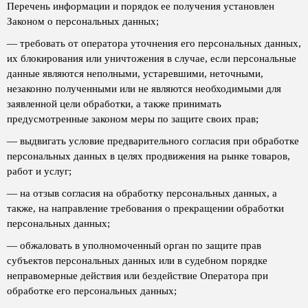
Перечень информации и порядок ее получения установлен
Законом о персональных данных;
— требовать от оператора уточнения его персональных данных,
их блокирования или уничтожения в случае, если персональные
данные являются неполными, устаревшими, неточными,
незаконно полученными или не являются необходимыми для
заявленной цели обработки, а также принимать
предусмотренные законом меры по защите своих прав;
— выдвигать условие предварительного согласия при обработке
персональных данных в целях продвижения на рынке товаров,
работ и услуг;
— на отзыв согласия на обработку персональных данных, а
также, на направление требования о прекращении обработки
персональных данных;
— обжаловать в уполномоченный орган по защите прав
субъектов персональных данных или в судебном порядке
неправомерные действия или бездействие Оператора при
обработке его персональных данных;