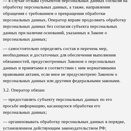
— в случае отзыва субъектом персональных данных согласия на
обработку персональных данных, а также, направления
обращения с требованием о прекращении обработки
персональных данных, Оператор вправе продолжить обработку
персональных данных без согласия субъекта персональных
данных при наличии оснований, указанных в Законе о
персональных данных;
— самостоятельно определять состав и перечень мер,
необходимых и достаточных для обеспечения выполнения
обязанностей, предусмотренных Законом о персональных
данных и принятыми в соответствии с ним нормативными
правовыми актами, если иное не предусмотрено Законом о
персональных данных или другими федеральными законами.
3.2. Оператор обязан:
— предоставлять субъекту персональных данных по его
просьбе информацию, касающуюся обработки его
персональных данных;
— организовывать обработку персональных данных в порядке,
установленном действующим законодательством РФ;