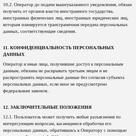
10.2. Оператор до подачи вышеуказанного уведомления, обязан
получить от органов власти иностранного государства,
иностранных физических лиц, иностранных юридических лиц,
которым планируется трансграничная передача персональных
данных, соответствующие сведения.
11. КОНФИДЕНЦИАЛЬНОСТЬ ПЕРСОНАЛЬНЫХ
ДАННЫХ
Оператор и иные лица, получившие доступ к персональным
данным, обязаны не раскрывать третьим лицам и не
распространять персональные данные без согласия субъекта
персональных данных, если иное не предусмотрено
федеральным законом.
12. ЗАКЛЮЧИТЕЛЬНЫЕ ПОЛОЖЕНИЯ
12.1. Пользователь может получить любые разъяснения по
интересующим вопросам, касающимся обработки его
персональных данных, обратившись к Оператору с помощью