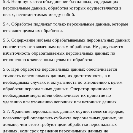
5.3. Не допускается объединение баз данных, содержащих
персональные данные, обработка которых осуществляется в
целях, несовместимых между собой.
5.4. Обработке подлежат только персональные данные, которые
отвечают целям их обработки.
5.5. Содержание иобъем обрабатываемых персональных данных
соответствуют заявленным целям обработки. Не допускается
избыточность обрабатываемых персональных данных по
отношению к заявленным целям их обработки.
5.6. При обработке персональных данных обеспечивается
точность персональных данных, их достаточность, а в
необходимых случаях и актуальность по отношению к целям
обработки персональных данных. Оператор принимает
необходимые меры и/или обеспечивает их принятие по
удалению или уточнению неполных или неточных данных.
5.7. Хранение персональных данных осуществляется вформе,
позволяющей определить субъекта персональных данных, не
дольше, чем этого требуют цели обработки персональных
данных, если срок хранения персональных данных не