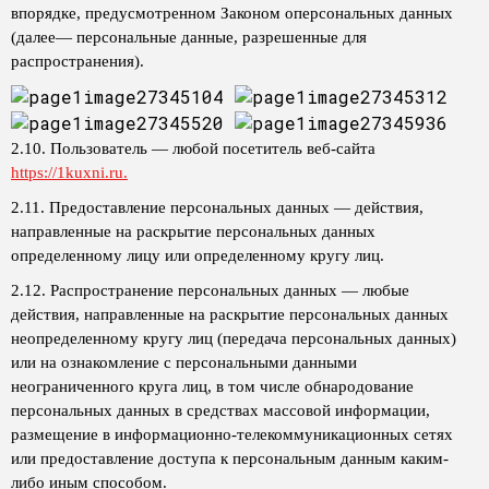
впорядке, предусмотренном Законом оперсональных данных
(далее— персональные данные, разрешенные для
распространения).
2.10. Пользователь — любой посетитель веб-сайта
https://1kuxni.ru.
2.11. Предоставление персональных данных — действия,
направленные на раскрытие персональных данных
определенному лицу или определенному кругу лиц.
2.12. Распространение персональных данных — любые
действия, направленные на раскрытие персональных данных
неопределенному кругу лиц (передача персональных данных)
или на ознакомление с персональными данными
неограниченного круга лиц, в том числе обнародование
персональных данных в средствах массовой информации,
размещение в информационно-телекоммуникационных сетях
или предоставление доступа к персональным данным каким-
либо иным способом.