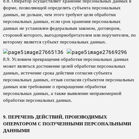
8.8. Оператор осуществляет хранение персональных данных в
форме, позволяющей определить субъекта персональных
данных, не дольше, чем этого требуют цели обработки
персональных данных, если срок хранения персональных
данных не установлен федеральным законом, договором,
стороной которого, выгодоприобретателем или поручителем, по
которому является субъект персональных данных.
8.9. Условием прекращения обработки персональных данных
может являться достижение целей обработки персональных
данных, истечение срока действия согласия субъекта
персональных данных, отзыв согласия субъектом персональных
данных или требование о прекращении обработки
персональных данных, а также выявление неправомерной
обработки персональных данных.
9. ПЕРЕЧЕНЬ ДЕЙСТВИЙ, ПРОИЗВОДИМЫХ
ОПЕРАТОРОМ С ПОЛУЧЕННЫМИ ПЕРСОНАЛЬНЫМИ
ДАННЫМИ