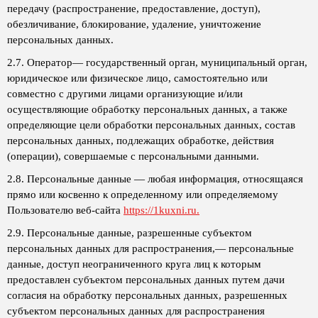
передачу (распространение, предоставление, доступ),
обезличивание, блокирование, удаление, уничтожение
персональных данных.
2.7. Оператор— государственный орган, муниципальный орган,
юридическое или физическое лицо, самостоятельно или
совместно с другими лицами организующие и/или
осуществляющие обработку персональных данных, а также
определяющие цели обработки персональных данных, состав
персональных данных, подлежащих обработке, действия
(операции), совершаемые с персональными данными.
2.8. Персональные данные — любая информация, относящаяся
прямо или косвенно к определенному или определяемому
Пользователю веб-сайта
https://1kuxni.ru.
2.9. Персональные данные, разрешенные субъектом
персональных данных для распространения,— персональные
данные, доступ неограниченного круга лиц к которым
предоставлен субъектом персональных данных путем дачи
согласия на обработку персональных данных, разрешенных
субъектом персональных данных для распространения