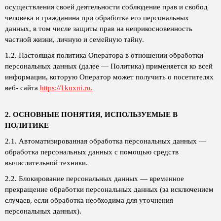
осуществления своей деятельности соблюдение прав и свобод
человека и гражданина при обработке его персональных
данных, в том числе защиты прав на неприкосновенность
частной жизни, личную и семейную тайну.
1.2. Настоящая политика Оператора в отношении обработки
персональных данных (далее — Политика) применяется ко всей
информации, которую Оператор может получить о посетителях
веб- сайта
https://1kuxni.ru.
2. ОСНОВНЫЕ ПОНЯТИЯ, ИСПОЛЬЗУЕМЫЕ В
ПОЛИТИКЕ
2.1. Автоматизированная обработка персональных данных —
обработка персональных данных с помощью средств
вычислительной техники.
2.2. Блокирование персональных данных — временное
прекращение обработки персональных данных (за исключением
случаев, если обработка необходима для уточнения
персональных данных).