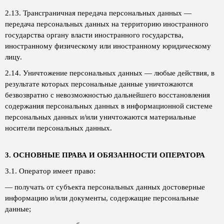
2.13. Трансграничная передача персональных данных —
передача персональных данных на территорию иностранного
государства органу власти иностранного государства,
иностранному физическому или иностранному юридическому
лицу.
2.14. Уничтожение персональных данных — любые действия, в
результате которых персональные данные уничтожаются
безвозвратно с невозможностью дальнейшего восстановления
содержания персональных данных в информационной системе
персональных данных и/или уничтожаются материальные
носители персональных данных.
3. ОСНОВНЫЕ ПРАВА И ОБЯЗАННОСТИ ОПЕРАТОРА
3.1. Оператор имеет право:
— получать от субъекта персональных данных достоверные
информацию и/или документы, содержащие персональные
данные;