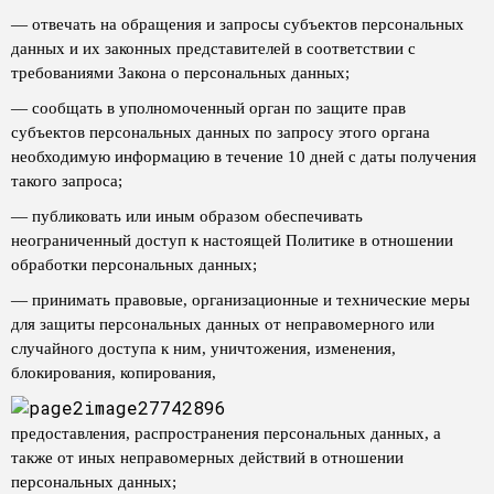
— отвечать на обращения и запросы субъектов персональных
данных и их законных представителей в соответствии с
требованиями Закона о персональных данных;
— сообщать в уполномоченный орган по защите прав
субъектов персональных данных по запросу этого органа
необходимую информацию в течение 10 дней с даты получения
такого запроса;
— публиковать или иным образом обеспечивать
неограниченный доступ к настоящей Политике в отношении
обработки персональных данных;
— принимать правовые, организационные и технические меры
для защиты персональных данных от неправомерного или
случайного доступа к ним, уничтожения, изменения,
блокирования, копирования,
предоставления, распространения персональных данных, а
также от иных неправомерных действий в отношении
персональных данных;