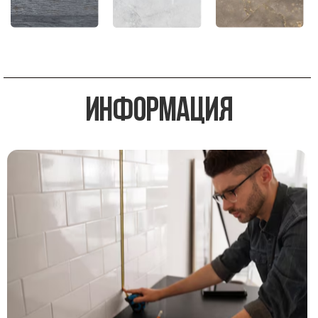
информация