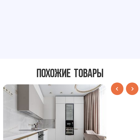
Похожие товары