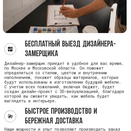
Бесплатный выезд дизайнера-
замерщика
Дизайнер-замерщик приедет в удобное для вас время,
по Москве и Московской области. Он поможет
определиться со стилем, цветом и внутренним
наполнением, покажет образцы материалов, которые
будут использованы в изготовлении будущей мебели.
С учетом всех пожеланий, включая бюджет, будет
создан дизайн-проект с 3D-визуализацией, благодаря
которой вы сможете увидеть, как мебель будет
выглядеть в интерьере.
Быстрое производство и
бережная доставка
Наши мощности и опыт позволяют производить заказ