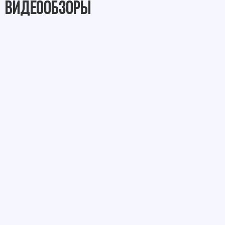
Видеообзоры