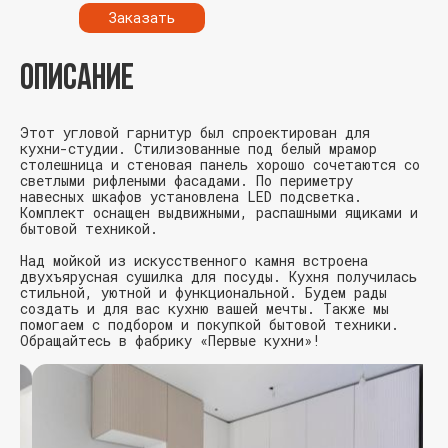
Заказать
ОПИСАНИЕ
Этот угловой гарнитур был спроектирован для
кухни-студии. Стилизованные под белый мрамор
столешница и стеновая панель хорошо сочетаются со
светлыми рифлеными фасадами. По периметру
навесных шкафов установлена LED подсветка.
Комплект оснащен выдвижными, распашными ящиками и
бытовой техникой.
Над мойкой из искусственного камня встроена
двухъярусная сушилка для посуды. Кухня получилась
стильной, уютной и функциональной. Будем рады
создать и для вас кухню вашей мечты. Также мы
помогаем с подбором и покупкой бытовой техники.
Обращайтесь в фабрику «Первые кухни»!