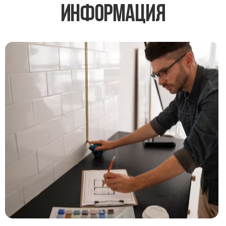
информация