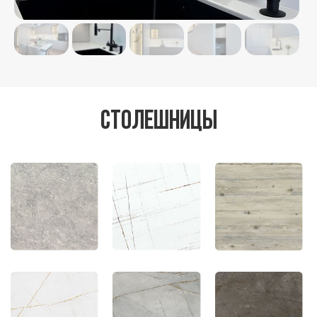
Столешницы