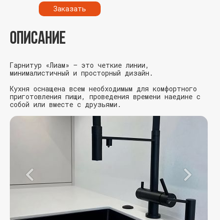
Заказать
ОПИСАНИЕ
Гарнитур «Лиам» — это четкие линии,
минималистичный и просторный дизайн.
Кухня оснащена всем необходимым для комфортного
приготовления пищи, проведения времени наедине с
собой или вместе с друзьями.