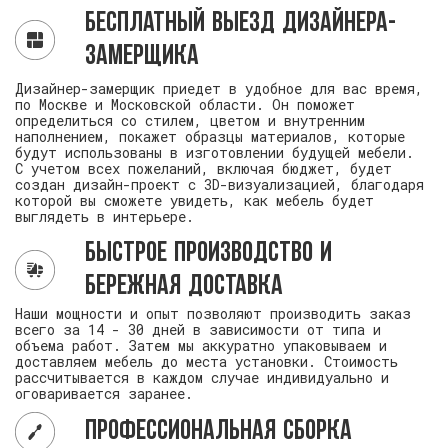
Бесплатный выезд дизайнера-
замерщика
Дизайнер-замерщик приедет в удобное для вас время,
по Москве и Московской области. Он поможет
определиться со стилем, цветом и внутренним
наполнением, покажет образцы материалов, которые
будут использованы в изготовлении будущей мебели.
С учетом всех пожеланий, включая бюджет, будет
создан дизайн-проект с 3D-визуализацией, благодаря
которой вы сможете увидеть, как мебель будет
выглядеть в интерьере.
Быстрое производство и
бережная доставка
Наши мощности и опыт позволяют производить заказ
всего за 14 - 30 дней в зависимости от типа и
объема работ. Затем мы аккуратно упаковываем и
доставляем мебель до места установки. Стоимость
рассчитывается в каждом случае индивидуально и
оговаривается заранее.
Профессиональная сборка