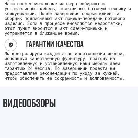
Наши профессиональные мастера собирают и
устанавливают мебель, подключают бытовую технику и
коммуникации. После завершения сборки клиент и
сборщик подписывают акт приема-передачи готового
изделия. Если в процессе выявляются недостатки,
этот пункт вносится в акт сдачи-приемки и
устраняется в ближайшее время.
Гарантии качества
Мы контролируем каждый этап изготовления мебели,
используя качественную фурнитуру, поэтому на
изготовленную и установленную нами мебель даем
гарантию 24 месяца. По завершении проекта мы
предоставляем рекомендации по уходу за кухней,
чтобы обеспечить ее сохранность и долговечность.
Видеообзоры