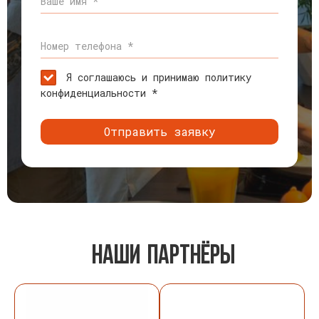
Ваше имя *
Номер телефона *
Я соглашаюсь и принимаю политику
конфиденциальности *
Отправить заявку
наши партнЁры