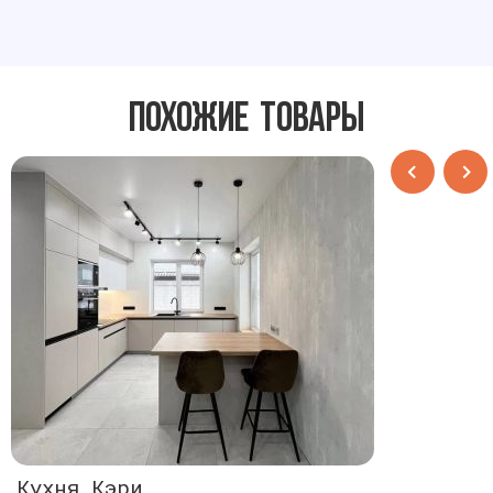
Похожие товары
Кухня Кэри
Кухня Кэ