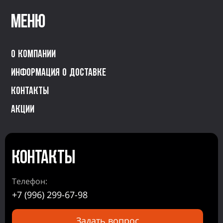
Меню
О компании
Информация о доставке
Контакты
Акции
Контакты
Телефон:
+7 (996) 299-67-98
Задать вопрос