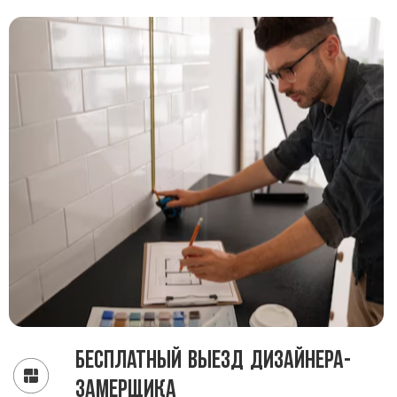
Бесплатный выезд дизайнера-
замерщика