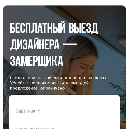
Бесплатный выезд
дизайнера —
замерщика
Скидка при заключении договора на месте
Успейте воспользоваться выгодой —
предложение ограничено!
Ваше имя *