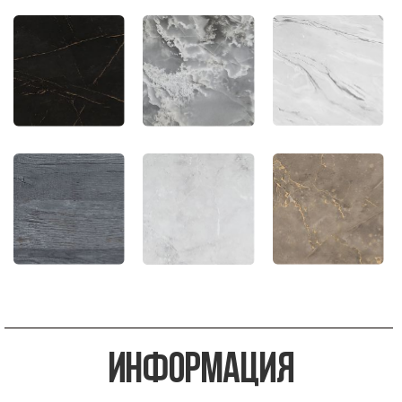
информация