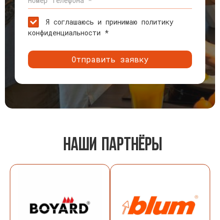
Номер телефона *
Я соглашаюсь и принимаю политику
конфиденциальности *
Отправить заявку
наши партнЁры