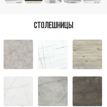
Столешницы