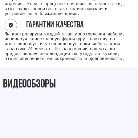
изделия. Если в процессе выявляются недостатки,
этот пункт вносится в акт сдачи-приемки и
устраняется в ближайшее время.
Гарантии качества
Мы контролируем каждый этап изготовления мебели,
используя качественную фурнитуру, поэтому на
изготовленную и установленную нами мебель даем
гарантию 24 месяца. По завершении проекта мы
предоставляем рекомендации по уходу за кухней,
чтобы обеспечить ее сохранность и долговечность.
Видеообзоры