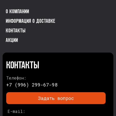
О компании
Информация о доставке
Контакты
Акции
Контакты
Телефон:
+7 (996) 299-67-98
Задать вопрос
E-mail: