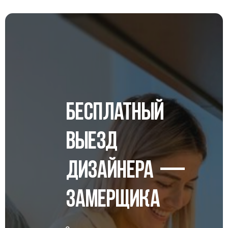
Бесплатный
выезд
дизайнера —
замерщика