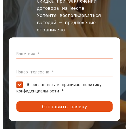
Скидка при заключении
договора на месте
Успейте воспользоваться
выгодой — предложение
ограничено!
Ваше имя *
Номер телефона *
Я соглашаюсь и принимаю политику
конфиденциальности *
Отправить заявку