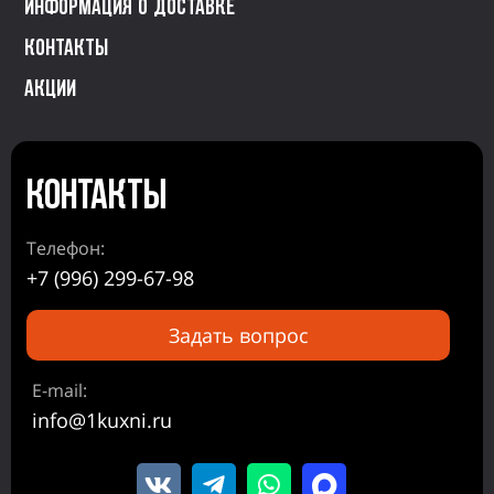
Информация о доставке
Контакты
Акции
Контакты
Телефон:
+7 (996) 299-67-98
Задать вопрос
E-mail:
info@1kuxni.ru