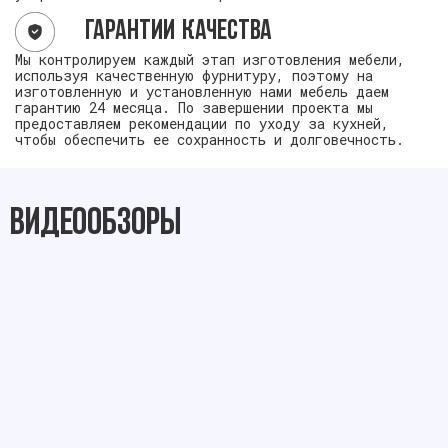
Гарантии качества
Мы контролируем каждый этап изготовления мебели,
используя качественную фурнитуру, поэтому на
изготовленную и установленную нами мебель даем
гарантию 24 месяца. По завершении проекта мы
предоставляем рекомендации по уходу за кухней,
чтобы обеспечить ее сохранность и долговечность.
Видеообзоры