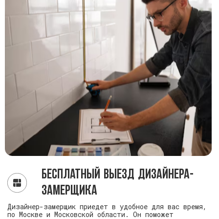
Бесплатный выезд дизайнера-
замерщика
Дизайнер-замерщик приедет в удобное для вас время,
по Москве и Московской области. Он поможет