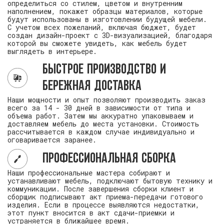
определиться со стилем, цветом и внутренним
наполнением, покажет образцы материалов, которые
будут использованы в изготовлении будущей мебели.
С учетом всех пожеланий, включая бюджет, будет
создан дизайн-проект с 3D-визуализацией, благодаря
которой вы сможете увидеть, как мебель будет
выглядеть в интерьере.
Быстрое производство и
бережная доставка
Наши мощности и опыт позволяют производить заказ
всего за 14 - 30 дней в зависимости от типа и
объема работ. Затем мы аккуратно упаковываем и
доставляем мебель до места установки. Стоимость
рассчитывается в каждом случае индивидуально и
оговаривается заранее.
Профессиональная сборка
Наши профессиональные мастера собирают и
устанавливают мебель, подключают бытовую технику и
коммуникации. После завершения сборки клиент и
сборщик подписывают акт приема-передачи готового
изделия. Если в процессе выявляются недостатки,
этот пункт вносится в акт сдачи-приемки и
устраняется в ближайшее время.