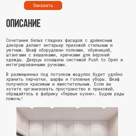
Заказать
ОПИСАНИЕ
Сочетание белых гладких фасадов с древесным
декором делают интерьер прихожей стильным и
уютным. Шкаф оборудован полками, обувницей,
штангами с вешалками, крючками для верхней
одежды. Дверцы оснащены системой Push to Open и
интегрированными ручками.
В размещенных под потолком модулях будет удобно
хранить перчатки, шарфы и головные уборы. Шкаф
получился красивым и вместительным. Если вы
хотите организовать пространство в прихожей,
обращайтесь в фабрику «Первые кухни». Будем рады
помочь!