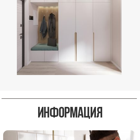
информация