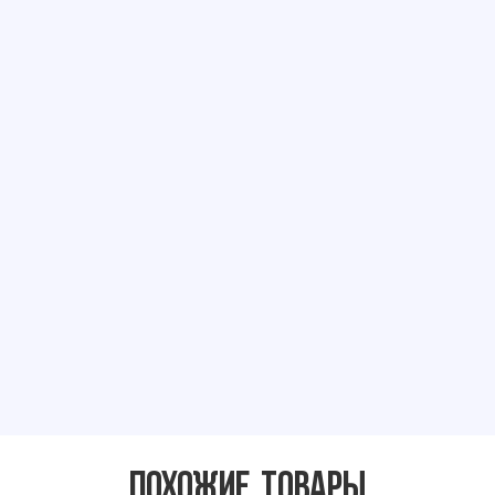
Похожие товары