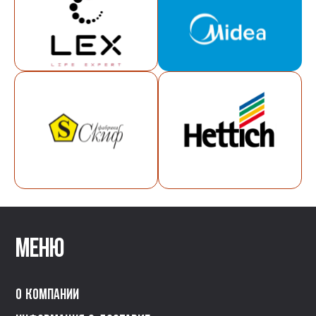
Меню
О компании