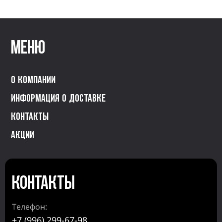
Меню
О компании
Информация о доставке
Контакты
Акции
Контакты
Телефон:
+7 (996) 299-67-98