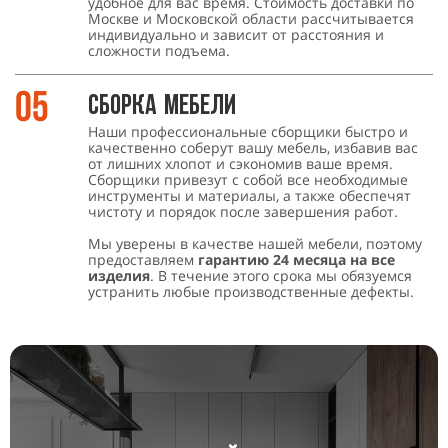
удобное для вас время. Стоимость доставки по
Москве и Московской области рассчитывается
индивидуально и зависит от расстояния и
сложности подъема.
Сборка мебели
Наши профессиональные сборщики быстро и
качественно соберут вашу мебель, избавив вас
от лишних хлопот и сэкономив ваше время.
Сборщики привезут с собой все необходимые
инструменты и материалы, а также обеспечят
чистоту и порядок после завершения работ.
Мы уверены в качестве нашей мебели, поэтому
предоставляем
гарантию 24 месяца на все
изделия
. В течение этого срока мы обязуемся
устранить любые производственные дефекты.