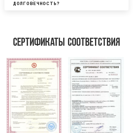
ДОЛГОВЕЧНОСТЬ?
Сертификаты соответствия