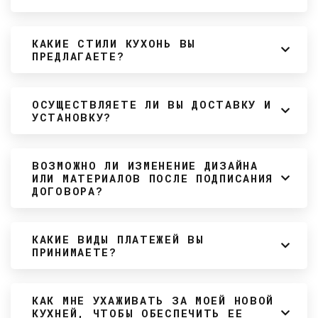
КАКИЕ СТИЛИ КУХОНЬ ВЫ
ПРЕДЛАГАЕТЕ?
ОСУЩЕСТВЛЯЕТЕ ЛИ ВЫ ДОСТАВКУ И
УСТАНОВКУ?
ВОЗМОЖНО ЛИ ИЗМЕНЕНИЕ ДИЗАЙНА
ИЛИ МАТЕРИАЛОВ ПОСЛЕ ПОДПИСАНИЯ
ДОГОВОРА?
КАКИЕ ВИДЫ ПЛАТЕЖЕЙ ВЫ
ПРИНИМАЕТЕ?
КАК МНЕ УХАЖИВАТЬ ЗА МОЕЙ НОВОЙ
КУХНЕЙ, ЧТОБЫ ОБЕСПЕЧИТЬ ЕЕ