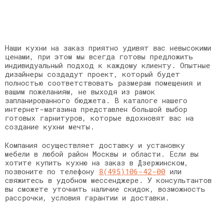
Наши кухни на заказ приятно удивят вас невысокими
ценами, при этом мы всегда готовы предложить
индивидуальный подход к каждому клиенту. Опытные
дизайнеры создадут проект, который будет
полностью соответствовать размерам помещения и
вашим пожеланиям, не выходя из рамок
запланированного бюджета. В каталоге нашего
интернет-магазина представлен большой выбор
готовых гарнитуров, которые вдохновят вас на
создание кухни мечты.
Компания осуществляет доставку и установку
мебели в любой район Москвы и области. Если вы
хотите купить кухню на заказ в Дзержинском,
позвоните по телефону
8(495)106-42-00
или
свяжитесь в удобном мессенджере. У консультантов
вы сможете уточнить наличие скидок, возможность
рассрочки, условия гарантии и доставки.