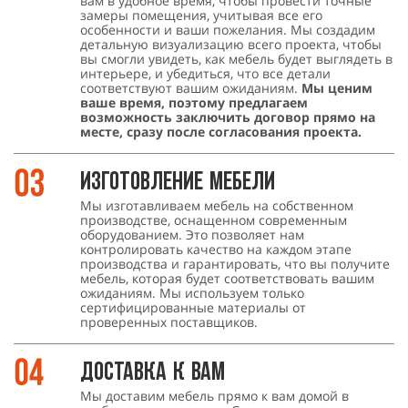
вам в удобное время, чтобы провести точные
замеры помещения, учитывая все его
особенности и ваши пожелания. Мы создадим
детальную визуализацию всего проекта, чтобы
вы смогли увидеть, как мебель будет выглядеть в
интерьере, и убедиться, что все детали
соответствуют вашим ожиданиям.
Мы ценим
ваше время, поэтому предлагаем
возможность заключить договор прямо на
месте, сразу после согласования проекта.
Изготовление мебели
Мы изготавливаем мебель на собственном
производстве, оснащенном современным
оборудованием. Это позволяет нам
контролировать качество на каждом этапе
производства и гарантировать, что вы получите
мебель, которая будет соответствовать вашим
ожиданиям. Мы используем только
сертифицированные материалы от
проверенных поставщиков.
Доставка к Вам
Мы доставим мебель прямо к вам домой в