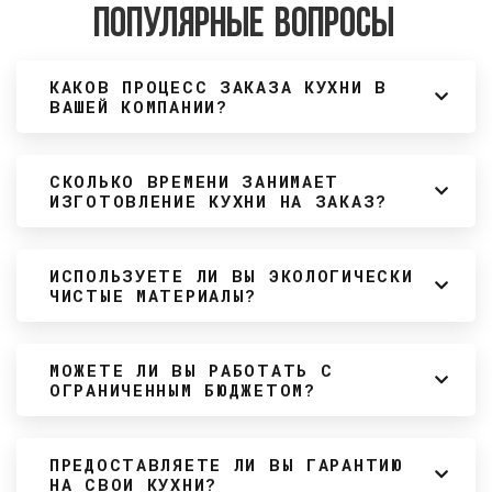
Популярные вопросы
КАКОВ ПРОЦЕСС ЗАКАЗА КУХНИ В
ВАШЕЙ КОМПАНИИ?
СКОЛЬКО ВРЕМЕНИ ЗАНИМАЕТ
ИЗГОТОВЛЕНИЕ КУХНИ НА ЗАКАЗ?
ИСПОЛЬЗУЕТЕ ЛИ ВЫ ЭКОЛОГИЧЕСКИ
ЧИСТЫЕ МАТЕРИАЛЫ?
МОЖЕТЕ ЛИ ВЫ РАБОТАТЬ С
ОГРАНИЧЕННЫМ БЮДЖЕТОМ?
ПРЕДОСТАВЛЯЕТЕ ЛИ ВЫ ГАРАНТИЮ
НА СВОИ КУХНИ?