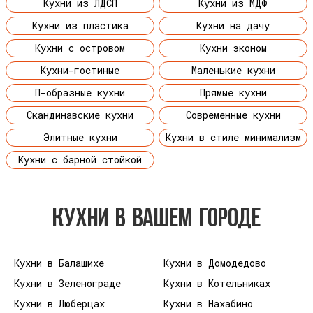
Кухни из ЛДСП
Кухни из МДФ
Кухни из пластика
Кухни на дачу
Кухни с островом
Кухни эконом
Кухни-гостиные
Маленькие кухни
П-образные кухни
Прямые кухни
Скандинавские кухни
Современные кухни
Элитные кухни
Кухни в стиле минимализм
Кухни с барной стойкой
КУХНИ В ВАШЕМ ГОРОДЕ
Кухни в Балашихе
Кухни в Домодедово
Кухни в Зеленограде
Кухни в Котельниках
Кухни в Люберцах
Кухни в Нахабино