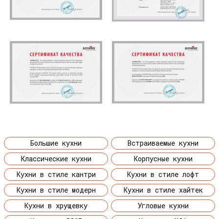
Большие кухни
Встраиваемые кухни
Классические кухни
Корпусные кухни
Кухни в стиле кантри
Кухни в стиле лофт
Кухни в стиле модерн
Кухни в стиле хайтек
Кухни в хрущевку
Угловые кухни