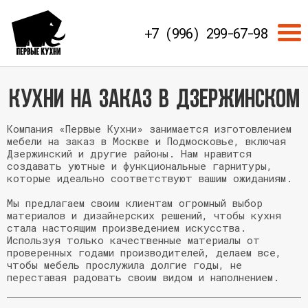
+7 (996) 299-67-98
Кухни НА ЗАКАЗ в Дзержинском
Компания «Первые Кухни» занимается изготовлением
мебели на заказ в Москве и Подмосковье, включая
Дзержинский и другие районы. Нам нравится
создавать уютные и функциональные гарнитуры,
которые идеально соответствуют вашим ожиданиям.
Мы предлагаем своим клиентам огромный выбор
материалов и дизайнерских решений, чтобы кухня
стала настоящим произведением искусства.
Используя только качественные материалы от
проверенных годами производителей, делаем все,
чтобы мебель прослужила долгие годы, не
переставая радовать своим видом и наполнением.