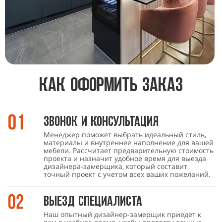
Как оформить заказ
Звонок и консультация
Менеджер поможет выбрать идеальный стиль,
материалы и внутреннее наполнение для вашей
мебели. Рассчитает предварительную стоимость
проекта и назначит удобное время для выезда
дизайнера-замерщика, который составит
точный проект с учетом всех ваших пожеланий.
Выезд специалиста
Наш опытный дизайнер-замерщик приедет к