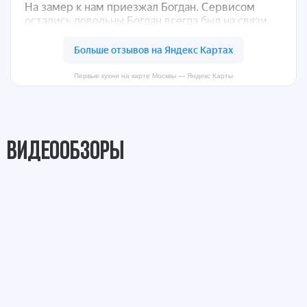
Первые кухни на карте Москвы — Яндекс Карты
Видеообзоры