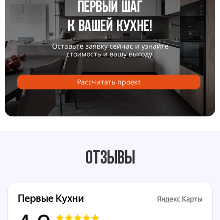
Первый шаг
к вашей кухне!
Оставьте заявку сейчас и узнайте
стоимость и вашу выгоду.
Раcсчитать проект
Отзывы