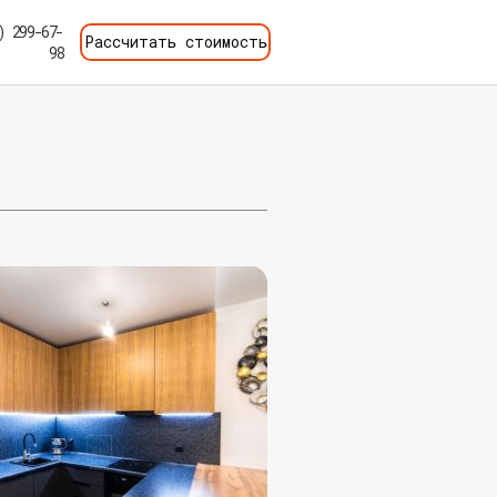
) 299-67-
Рассчитать стоимость
98