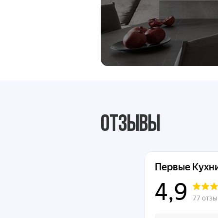
Отзывы