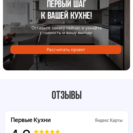
Первый шаг
к вашей кухне!
Оставьте заявку сейчас и узнайте
стоимость и вашу выгоду.
Раcсчитать проект
Отзывы