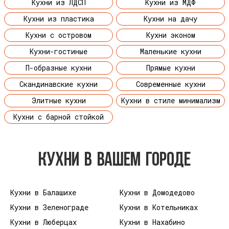
Кухни из ЛДСП
Кухни из МДФ
Кухни из пластика
Кухни на дачу
Кухни с островом
Кухни эконом
Кухни-гостиные
Маленькие кухни
П-образные кухни
Прямые кухни
Скандинавские кухни
Современные кухни
Элитные кухни
Кухни в стиле минимализм
Кухни с барной стойкой
КУХНИ В ВАШЕМ ГОРОДЕ
Кухни в Балашихе
Кухни в Домодедово
Кухни в Зеленограде
Кухни в Котельниках
Кухни в Люберцах
Кухни в Нахабино