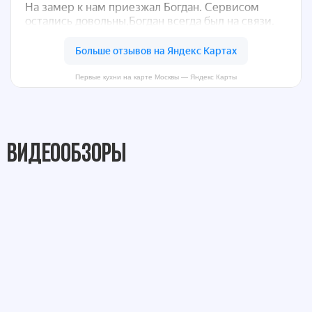
Первые кухни на карте Москвы — Яндекс Карты
Видеообзоры