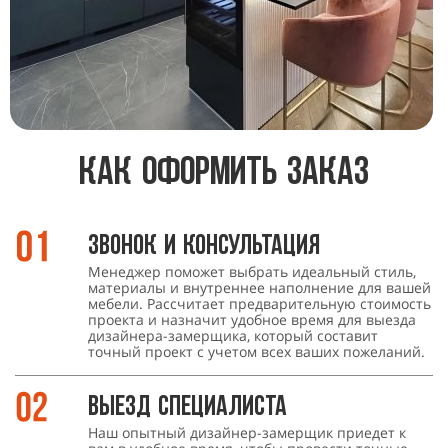
Как оформить заказ
Звонок и консультация
Менеджер поможет выбрать идеальный стиль,
материалы и внутреннее наполнение для вашей
мебели. Рассчитает предварительную стоимость
проекта и назначит удобное время для выезда
дизайнера-замерщика, который составит
точный проект с учетом всех ваших пожеланий.
Выезд специалиста
Наш опытный дизайнер-замерщик приедет к