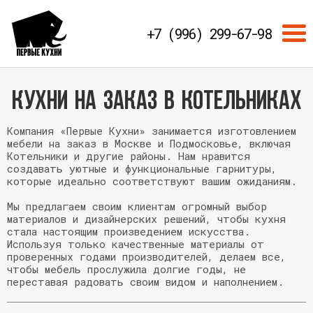
+7 (996) 299-67-98
Кухни НА ЗАКАЗ в Котельниках
Компания «Первые Кухни» занимается изготовлением
мебели на заказ в Москве и Подмосковье, включая
Котельники и другие районы. Нам нравится
создавать уютные и функциональные гарнитуры,
которые идеально соответствуют вашим ожиданиям.
Мы предлагаем своим клиентам огромный выбор
материалов и дизайнерских решений, чтобы кухня
стала настоящим произведением искусства.
Используя только качественные материалы от
проверенных годами производителей, делаем все,
чтобы мебель прослужила долгие годы, не
переставая радовать своим видом и наполнением.