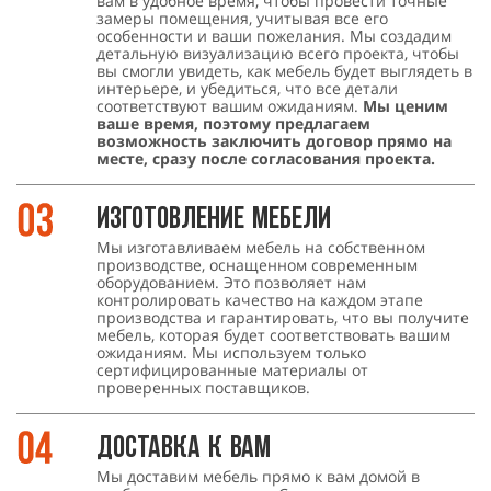
вам в удобное время, чтобы провести точные
замеры помещения, учитывая все его
особенности и ваши пожелания. Мы создадим
детальную визуализацию всего проекта, чтобы
вы смогли увидеть, как мебель будет выглядеть в
интерьере, и убедиться, что все детали
соответствуют вашим ожиданиям.
Мы ценим
ваше время, поэтому предлагаем
возможность заключить договор прямо на
месте, сразу после согласования проекта.
Изготовление мебели
Мы изготавливаем мебель на собственном
производстве, оснащенном современным
оборудованием. Это позволяет нам
контролировать качество на каждом этапе
производства и гарантировать, что вы получите
мебель, которая будет соответствовать вашим
ожиданиям. Мы используем только
сертифицированные материалы от
проверенных поставщиков.
Доставка к Вам
Мы доставим мебель прямо к вам домой в