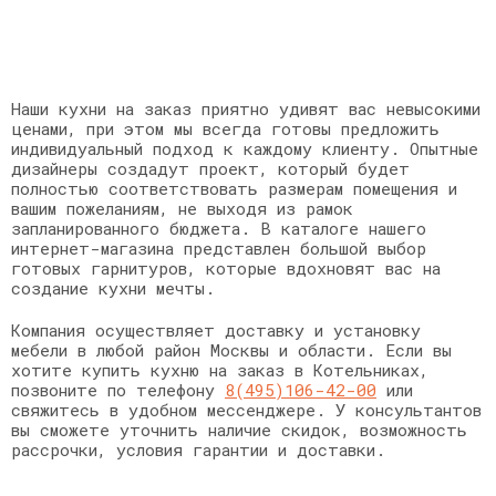
Наши кухни на заказ приятно удивят вас невысокими
ценами, при этом мы всегда готовы предложить
индивидуальный подход к каждому клиенту. Опытные
дизайнеры создадут проект, который будет
полностью соответствовать размерам помещения и
вашим пожеланиям, не выходя из рамок
запланированного бюджета. В каталоге нашего
интернет-магазина представлен большой выбор
готовых гарнитуров, которые вдохновят вас на
создание кухни мечты.
Компания осуществляет доставку и установку
мебели в любой район Москвы и области. Если вы
хотите купить кухню на заказ в Котельниках,
позвоните по телефону
8(495)106-42-00
или
свяжитесь в удобном мессенджере. У консультантов
вы сможете уточнить наличие скидок, возможность
рассрочки, условия гарантии и доставки.