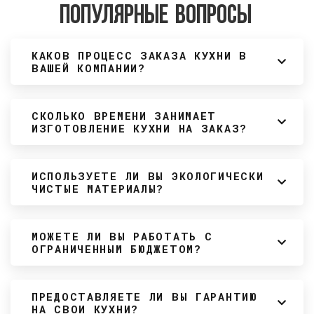
Популярные вопросы
КАКОВ ПРОЦЕСС ЗАКАЗА КУХНИ В
ВАШЕЙ КОМПАНИИ?
СКОЛЬКО ВРЕМЕНИ ЗАНИМАЕТ
ИЗГОТОВЛЕНИЕ КУХНИ НА ЗАКАЗ?
ИСПОЛЬЗУЕТЕ ЛИ ВЫ ЭКОЛОГИЧЕСКИ
ЧИСТЫЕ МАТЕРИАЛЫ?
МОЖЕТЕ ЛИ ВЫ РАБОТАТЬ С
ОГРАНИЧЕННЫМ БЮДЖЕТОМ?
ПРЕДОСТАВЛЯЕТЕ ЛИ ВЫ ГАРАНТИЮ
НА СВОИ КУХНИ?