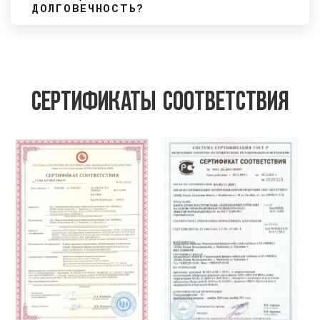
ДОЛГОВЕЧНОСТЬ?
Сертификаты соответствия