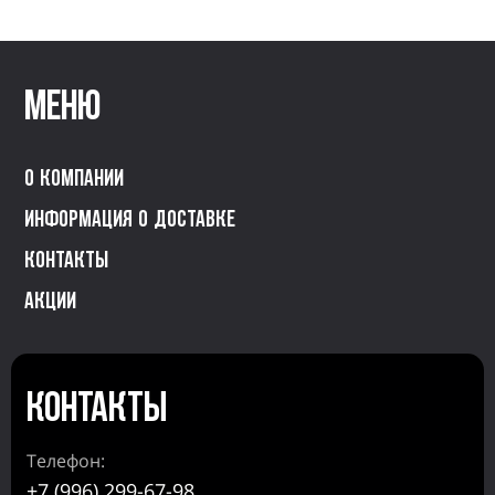
Меню
О компании
Информация о доставке
Контакты
Акции
Контакты
Телефон:
+7 (996) 299-67-98