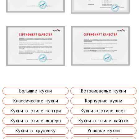
Большие кухни
Встраиваемые кухни
Классические кухни
Корпусные кухни
Кухни в стиле кантри
Кухни в стиле лофт
Кухни в стиле модерн
Кухни в стиле хайтек
Кухни в хрущевку
Угловые кухни