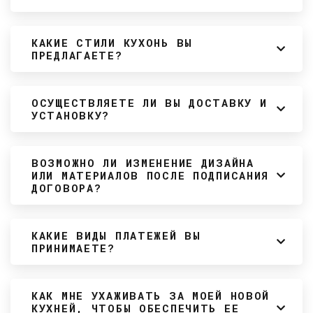
КАКИЕ СТИЛИ КУХОНЬ ВЫ
ПРЕДЛАГАЕТЕ?
ОСУЩЕСТВЛЯЕТЕ ЛИ ВЫ ДОСТАВКУ И
УСТАНОВКУ?
ВОЗМОЖНО ЛИ ИЗМЕНЕНИЕ ДИЗАЙНА
ИЛИ МАТЕРИАЛОВ ПОСЛЕ ПОДПИСАНИЯ
ДОГОВОРА?
КАКИЕ ВИДЫ ПЛАТЕЖЕЙ ВЫ
ПРИНИМАЕТЕ?
КАК МНЕ УХАЖИВАТЬ ЗА МОЕЙ НОВОЙ
КУХНЕЙ, ЧТОБЫ ОБЕСПЕЧИТЬ ЕЕ