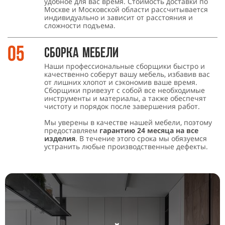
удобное для вас время. Стоимость доставки по
Москве и Московской области рассчитывается
индивидуально и зависит от расстояния и
сложности подъема.
Сборка мебели
Наши профессиональные сборщики быстро и
качественно соберут вашу мебель, избавив вас
от лишних хлопот и сэкономив ваше время.
Сборщики привезут с собой все необходимые
инструменты и материалы, а также обеспечят
чистоту и порядок после завершения работ.
Мы уверены в качестве нашей мебели, поэтому
предоставляем
гарантию 24 месяца на все
изделия
. В течение этого срока мы обязуемся
устранить любые производственные дефекты.