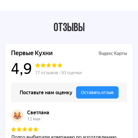
Отзывы