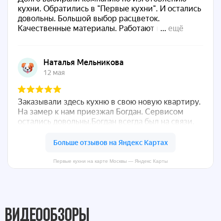
Первые кухни на карте Москвы — Яндекс Карты
Видеообзоры