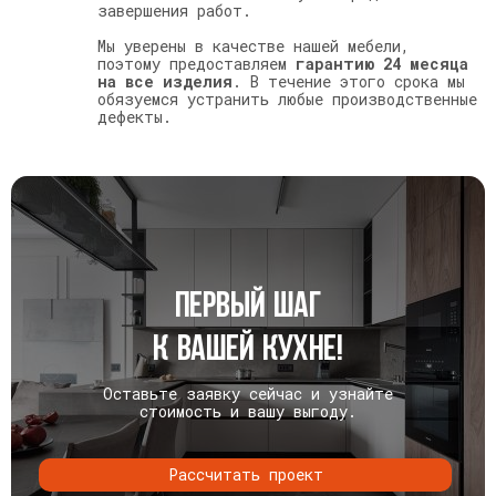
завершения работ.
Мы уверены в качестве нашей мебели,
поэтому предоставляем
гарантию 24 месяца
на все изделия
. В течение этого срока мы
обязуемся устранить любые производственные
дефекты.
Первый шаг
к вашей кухне!
Оставьте заявку сейчас и узнайте
стоимость и вашу выгоду.
Раcсчитать проект