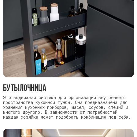
бутылочница
Это выдвижная система для организации внутреннего
пространства кухонной тумбы. Она предназначена для
хранения кухонных приборов, масел, соусов, специй и
многого другого. В зависимости от потребностей
каждая хозяйка может подобрать комбинацию под себя.