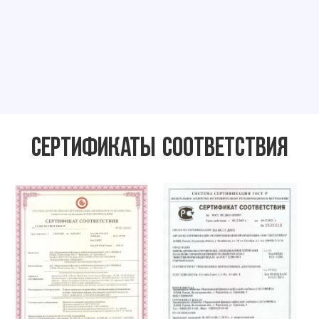
Сертификаты соответствия