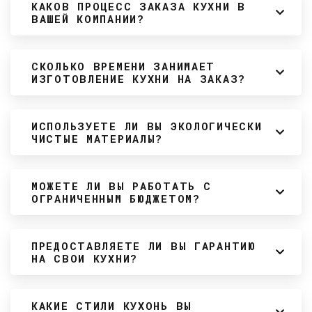
КАКОВ ПРОЦЕСС ЗАКАЗА КУХНИ В
ВАШЕЙ КОМПАНИИ?
СКОЛЬКО ВРЕМЕНИ ЗАНИМАЕТ
ИЗГОТОВЛЕНИЕ КУХНИ НА ЗАКАЗ?
ИСПОЛЬЗУЕТЕ ЛИ ВЫ ЭКОЛОГИЧЕСКИ
ЧИСТЫЕ МАТЕРИАЛЫ?
МОЖЕТЕ ЛИ ВЫ РАБОТАТЬ С
ОГРАНИЧЕННЫМ БЮДЖЕТОМ?
ПРЕДОСТАВЛЯЕТЕ ЛИ ВЫ ГАРАНТИЮ
НА СВОИ КУХНИ?
КАКИЕ СТИЛИ КУХОНЬ ВЫ