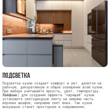
Подсветка
Подсветка кухни создает комфорт и уют, делится на
рабочую, декоративную и общее освещение всей кухни.
При выборе учитывайте яркость, цвет, температуру.
Л
айфхак:
для создания эффекта "парящей" кухни
установите светодиодную ленту на нижнюю часть
верхних шкафов, направив свет вниз. Так кухня
визуально станет просторнее и современнее.