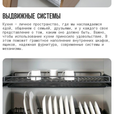
Выдвижные системы
Кухня — личное пространство, где мы наслаждаемся
едой, общением с семьей, друзьями, и у каждого свое
представление о том, каким оно должно быть. Важно,
чтобы использование кухни приносило удовольствие. В
этом поможет грамотное наполнение внутренних шкафов,
ящиков, надежная фурнитура, современные системы и
механизмы.