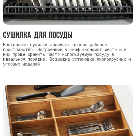
Сушилка для посуды
Настольные сушилки занимают ценное рабочее
пространство. Встроенные в шкаф экономят место и в
них проще хранить часто используемую посуду в
идеальном порядке. Возможна установка многоярусных и
угловых моделей.