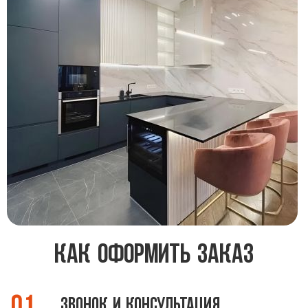
Как оформить заказ
Звонок и консультация