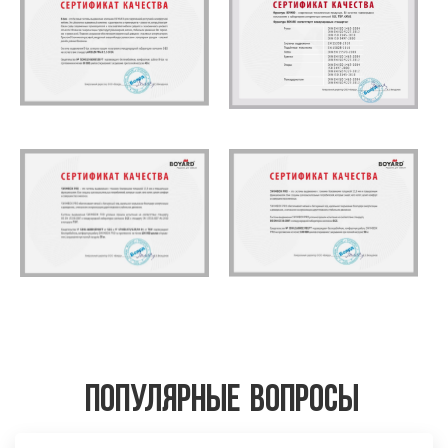
Популярные вопросы