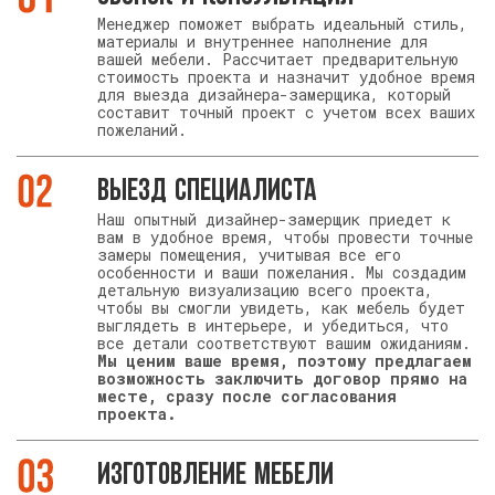
Менеджер поможет выбрать идеальный стиль,
материалы и внутреннее наполнение для
вашей мебели. Рассчитает предварительную
стоимость проекта и назначит удобное время
для выезда дизайнера-замерщика, который
составит точный проект с учетом всех ваших
пожеланий.
Выезд специалиста
Наш опытный дизайнер-замерщик приедет к
вам в удобное время, чтобы провести точные
замеры помещения, учитывая все его
особенности и ваши пожелания. Мы создадим
детальную визуализацию всего проекта,
чтобы вы смогли увидеть, как мебель будет
выглядеть в интерьере, и убедиться, что
все детали соответствуют вашим ожиданиям.
Мы ценим ваше время, поэтому предлагаем
возможность заключить договор прямо на
месте, сразу после согласования
проекта.
Изготовление мебели