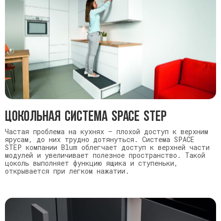
Цокольная система SPACE STEP
Частая проблема на кухнях — плохой доступ к верхним
ярусам, до них трудно дотянуться. Система SPACE
STEP компании Blum облегчает доступ к верхней части
модулей и увеличивает полезное пространство. Такой
цоколь выполняет функцию ящика и ступеньки,
открывается при легком нажатии.