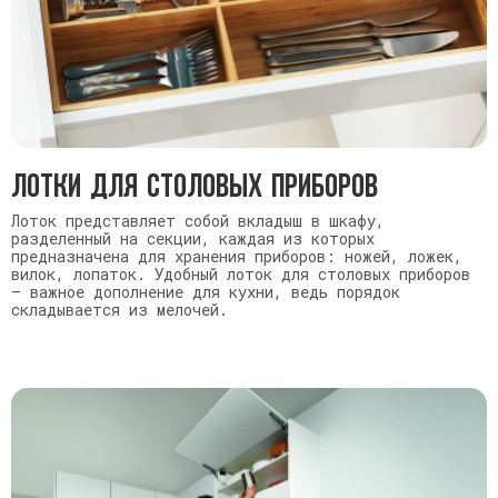
Лотки для столовых приборов
Лоток представляет собой вкладыш в шкафу,
разделенный на секции, каждая из которых
предназначена для хранения приборов: ножей, ложек,
вилок, лопаток. Удобный лоток для столовых приборов
— важное дополнение для кухни, ведь порядок
складывается из мелочей.