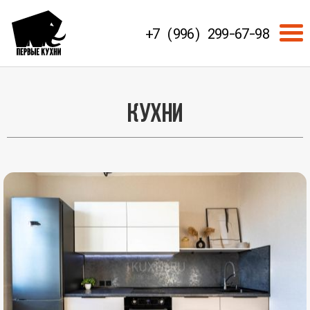
+7 (996) 299-67-98
Кухни