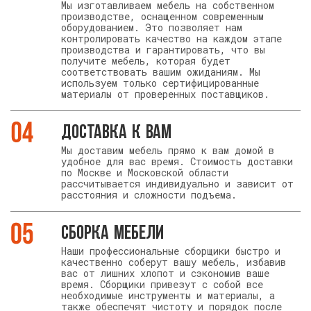
Мы изготавливаем мебель на собственном
производстве, оснащенном современным
оборудованием. Это позволяет нам
контролировать качество на каждом этапе
производства и гарантировать, что вы
получите мебель, которая будет
соответствовать вашим ожиданиям. Мы
используем только сертифицированные
материалы от проверенных поставщиков.
Доставка к Вам
Мы доставим мебель прямо к вам домой в
удобное для вас время. Стоимость доставки
по Москве и Московской области
рассчитывается индивидуально и зависит от
расстояния и сложности подъема.
Сборка мебели
Наши профессиональные сборщики быстро и
качественно соберут вашу мебель, избавив
вас от лишних хлопот и сэкономив ваше
время. Сборщики привезут с собой все
необходимые инструменты и материалы, а
также обеспечят чистоту и порядок после