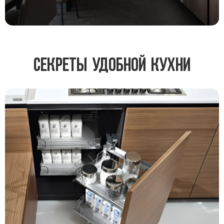
Секреты удобной кухни