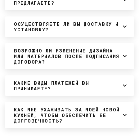
ПРЕДЛАГАЕТЕ?
ОСУЩЕСТВЛЯЕТЕ ЛИ ВЫ ДОСТАВКУ И
УСТАНОВКУ?
ВОЗМОЖНО ЛИ ИЗМЕНЕНИЕ ДИЗАЙНА
ИЛИ МАТЕРИАЛОВ ПОСЛЕ ПОДПИСАНИЯ
ДОГОВОРА?
КАКИЕ ВИДЫ ПЛАТЕЖЕЙ ВЫ
ПРИНИМАЕТЕ?
КАК МНЕ УХАЖИВАТЬ ЗА МОЕЙ НОВОЙ
КУХНЕЙ, ЧТОБЫ ОБЕСПЕЧИТЬ ЕЕ
ДОЛГОВЕЧНОСТЬ?